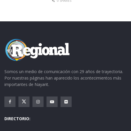
0 SHARES
Somos un medio de comunicación con 29 años de trayectoria.
Por nuestras páginas han aparecido los acontecimientos más
importantes de Nayarit.
DIRECTORIO: