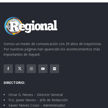
Somos un medio de comunicación con 29 años de trayectoria.
Por nuestras páginas han aparecido los acontecimientos más
importantes de Nayarit.
DIRECTORIO:
Omar G. Nieves ⏤ Director General
Fco. Javier Nieves ⏤ Jefe de Redacción
Xavier Nieves Cosio ⏤ Administrador.