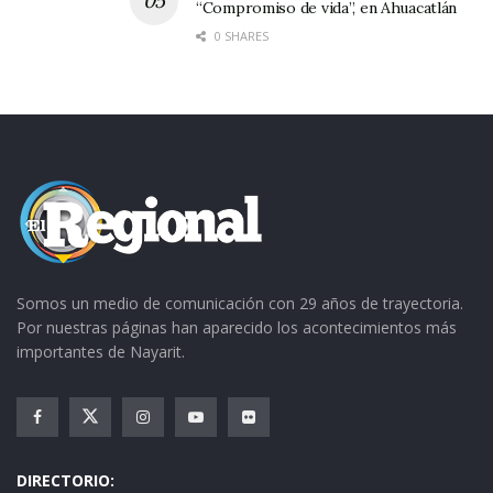
“Compromiso de vida”, en Ahuacatlán
0 SHARES
Somos un medio de comunicación con 29 años de trayectoria.
Por nuestras páginas han aparecido los acontecimientos más
importantes de Nayarit.
DIRECTORIO: