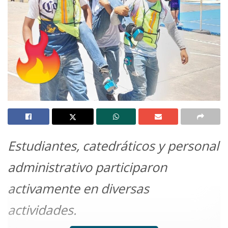
Estudiantes, catedráticos y personal
administrativo participaron
activamente en diversas
actividades.