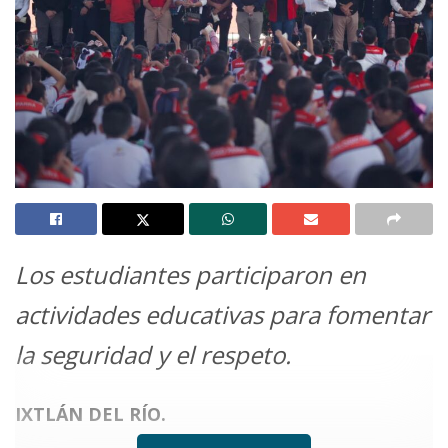
Los estudiantes participaron en
actividades educativas para fomentar
la seguridad y el respeto.
IXTLÁN DEL RÍO.