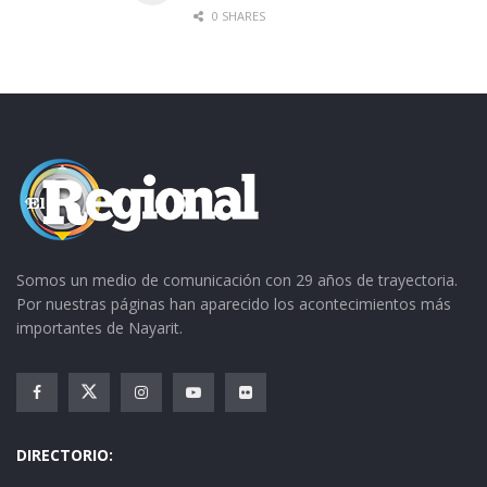
0 SHARES
Somos un medio de comunicación con 29 años de trayectoria.
Por nuestras páginas han aparecido los acontecimientos más
importantes de Nayarit.
DIRECTORIO: