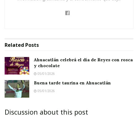
Related
Posts
Ahuacatlán celebrá el día de Reyes con rosca
y chocolate
05/01/2026
Buena tarde taurina en Ahuacatlán
05/01/2026
Discussion about this post