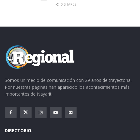
0 SHARES
calidez”, concluyó.
Somos un medio de comunicación con 29 años de trayectoria.
Por nuestras páginas han aparecido los acontecimientos más
importantes de Nayarit.
DIRECTORIO: