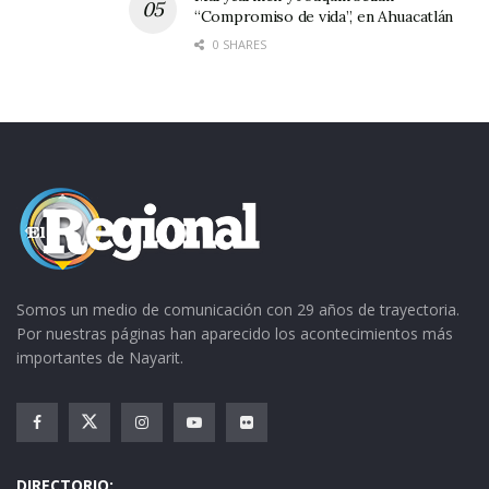
“Compromiso de vida”, en Ahuacatlán
0 SHARES
Somos un medio de comunicación con 29 años de trayectoria.
Por nuestras páginas han aparecido los acontecimientos más
importantes de Nayarit.
DIRECTORIO: