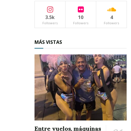
3.5k
10
4
Followers
Followers
Followers
MÁS VISTAS
Entre vuelos, máquinas