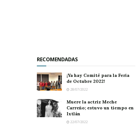
RECOMENDADAS
¡Ya hay Comité para la Feria
de Octubre 2022!
28/07/2022
Muere la actriz Meche
Carreño; estuvo un tiempo en
Ixtlán
22/07/2022