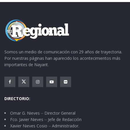
Somos un medio de comunicación con 29 años de trayectoria.
Por nuestras páginas han aparecido los acontecimientos más
importantes de Nayarit.
DIRECTORIO:
Omar G. Nieves ⏤ Director General
Fco. Javier Nieves ⏤ Jefe de Redacción
Xavier Nieves Cosio ⏤ Administrador.