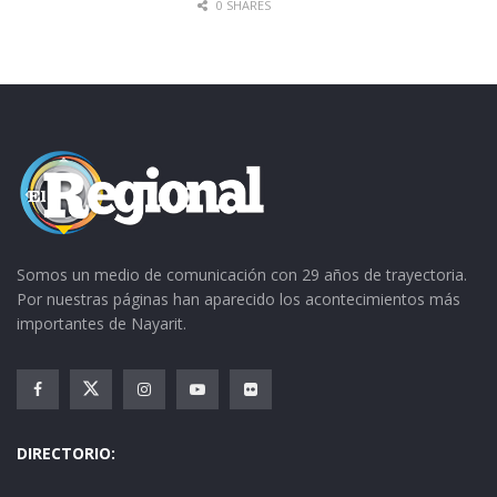
0 SHARES
Somos un medio de comunicación con 29 años de trayectoria.
Por nuestras páginas han aparecido los acontecimientos más
importantes de Nayarit.
DIRECTORIO: