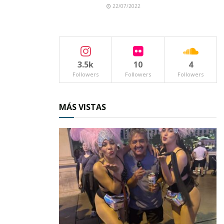
22/07/2022
3.5k
10
4
Followers
Followers
Followers
MÁS VISTAS