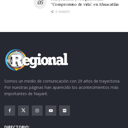
“Compromiso de vida”, en Ahuacatlán
0 SHARES
Somos un medio de comunicación con 29 años de trayectoria.
Por nuestras páginas han aparecido los acontecimientos más
importantes de Nayarit.
DIRECTORIO: