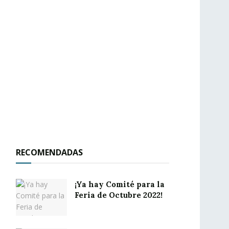
RECOMENDADAS
¡Ya hay Comité para la
Feria de Octubre 2022!