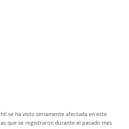
il se ha visto seriamente afectada en este
picas que se registraron durante el pasado mes