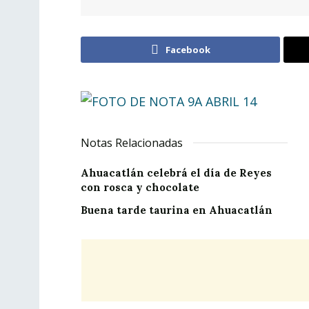
Facebook
Notas Relacionadas
Ahuacatlán celebrá el día de Reyes
con rosca y chocolate
Buena tarde taurina en Ahuacatlán