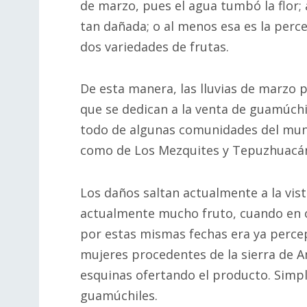
de marzo, pues el agua tumbó la flor;
tan dañada; o al menos esa es la perc
dos variedades de frutas.
De esta manera, las lluvias de marzo 
que se dedican a la venta de guamúch
todo de algunas comunidades del muni
como de Los Mezquites y Tepuzhuacán,
Los daños saltan actualmente a la vist
actualmente mucho fruto, cuando en 
por estas mismas fechas era ya perce
mujeres procedentes de la sierra de 
esquinas ofertando el producto. Simpl
guamúchiles.