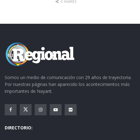
0 SHARES
Somos un medio de comunicación con 29 años de trayectoria.
Por nuestras páginas han aparecido los acontecimientos más
importantes de Nayarit.
DIRECTORIO: