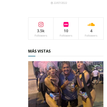
22/07/2022
3.5k
10
4
Followers
Followers
Followers
MÁS VISTAS