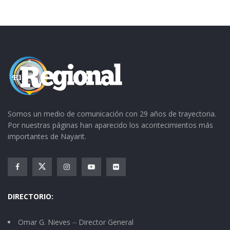
Somos un medio de comunicación con 29 años de trayectoria.
Por nuestras páginas han aparecido los acontecimientos más
importantes de Nayarit.
DIRECTORIO:
Omar G. Nieves ⏤ Director General