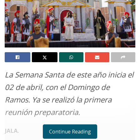
La Semana Santa de este año inicia el
02 de abril, con el Domingo de
Ramos. Ya se realizó la primera
reunión preparatoria.
JALA.
Continue Reading