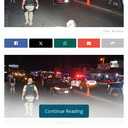
Foto: Archivo
Continue Reading
Foto: Archivo