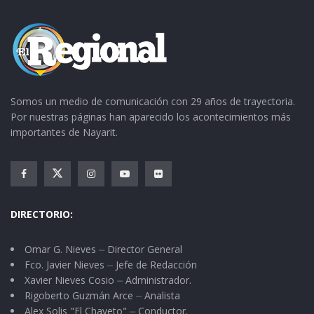
Somos un medio de comunicación con 29 años de trayectoria.
Por nuestras páginas han aparecido los acontecimientos más
importantes de Nayarit.
DIRECTORIO:
Omar G. Nieves ⏤ Director General
Fco. Javier Nieves ⏤ Jefe de Redacción
Xavier Nieves Cosio ⏤ Administrador.
Rigoberto Guzmán Arce ⏤ Analista
Alex Solis "El Chaveto" ⏤ Conductor.