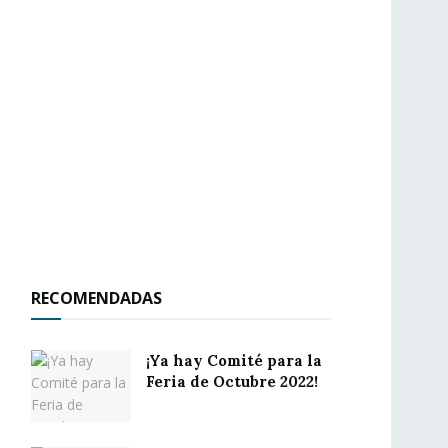
RECOMENDADAS
¡Ya hay Comité para la
Feria de Octubre 2022!