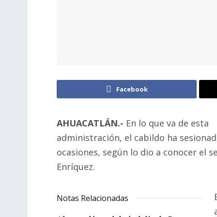
Facebook
AHUACATLÁN.-
En lo que va de esta
administración, el cabildo ha sesionad
ocasiones, según lo dio a conocer el s
Enríquez.
Notas Relacionadas