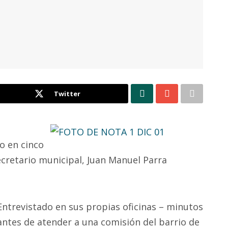
Twitter
o en cinco
ecretario municipal, Juan Manuel Parra
Entrevistado en sus propias oficinas – minutos
antes de atender a una comisión del barrio de