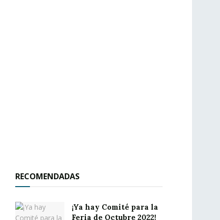
RECOMENDADAS
¡Ya hay Comité para la
Feria de Octubre 2022!