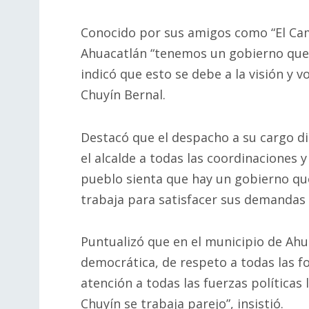
Conocido por sus amigos como “El Cam
Ahuacatlán “tenemos un gobierno que t
indicó que esto se debe a la visión y 
Chuyín Bernal.
Destacó que el despacho a su cargo dib
el alcalde a todas las coordinaciones y
pueblo sienta que hay un gobierno qu
trabaja para satisfacer sus demandas 
Puntualizó que en el municipio de Ahua
democrática, de respeto a todas las fo
atención a todas las fuerzas políticas 
Chuyín se trabaja parejo”, insistió.