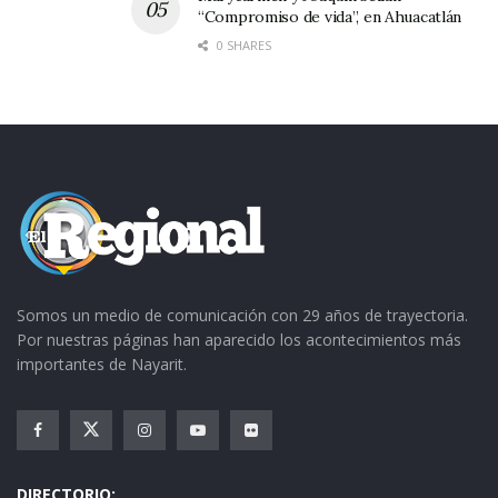
“Compromiso de vida”, en Ahuacatlán
0 SHARES
Somos un medio de comunicación con 29 años de trayectoria.
Por nuestras páginas han aparecido los acontecimientos más
importantes de Nayarit.
DIRECTORIO: