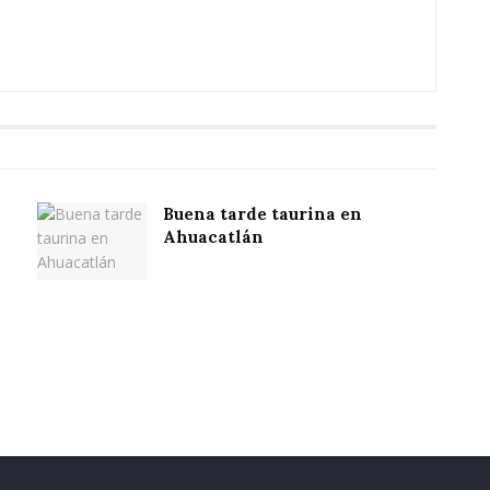
Buena tarde taurina en
Ahuacatlán