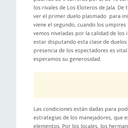
los rivales de Los Eloteros de Jala. 
ver el primer duelo plasmado para ini
viene el segundo, cuando los umpires l
vemos niveladas por la calidad de lo
estar disputando esta clase de duelos 
presencia de los espectadores es vital
esperamos su generosidad.
Las condiciones están dadas para pode
estrategias de los manejadores, que 
elementos. Por los locales, los herman