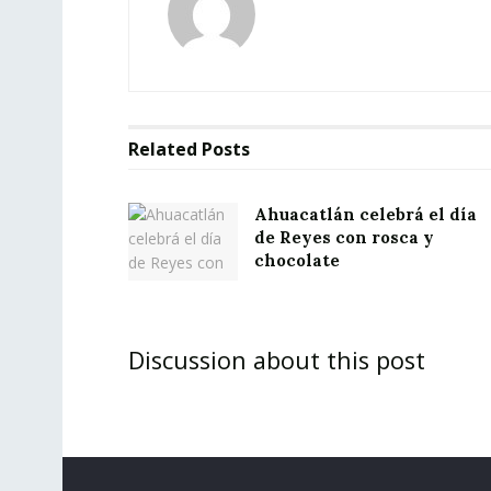
Related
Posts
Ahuacatlán celebrá el día
de Reyes con rosca y
chocolate
Discussion about this post