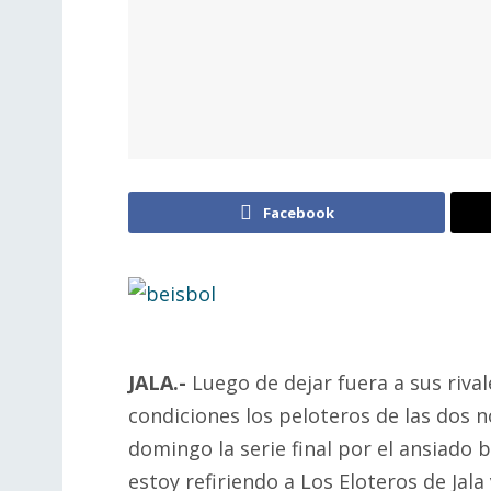
Facebook
JALA.-
Luego de dejar fuera a sus rival
condiciones los peloteros de las dos 
domingo la serie final por el ansiado 
estoy refiriendo a Los Eloteros de Jala