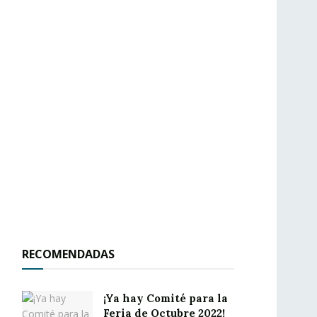
RECOMENDADAS
¡Ya hay Comité para la
Feria de Octubre 2022!