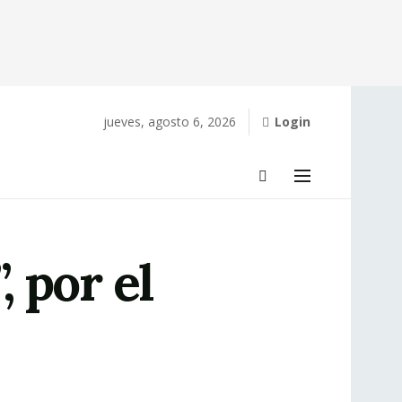
jueves, agosto 6, 2026
Login
, por el