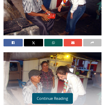
Continue Reading