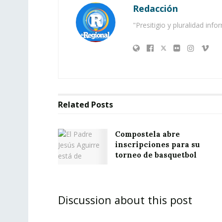
Redacción
"Presitigio y pluralidad info
Related
Posts
Compostela abre
inscripciones para su
torneo de basquetbol
Discussion about this post