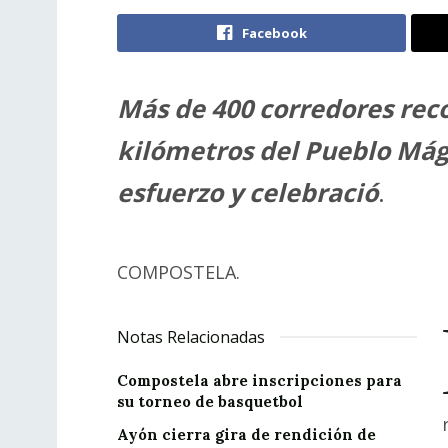
Facebook
Más de 400 corredores rec
kilómetros del Pueblo Mág
esfuerzo y celebració
.
COMPOSTELA.
Notas Relacionadas
Compostela abre inscripciones para
su torneo de basquetbol
Ayón cierra gira de rendición de