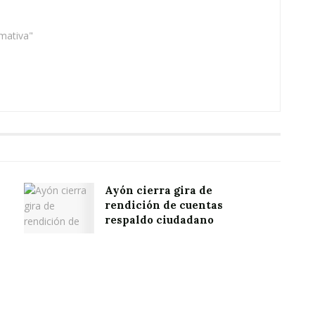
rmativa"
Ayón cierra gira de
rendición de cuentas
respaldo ciudadano