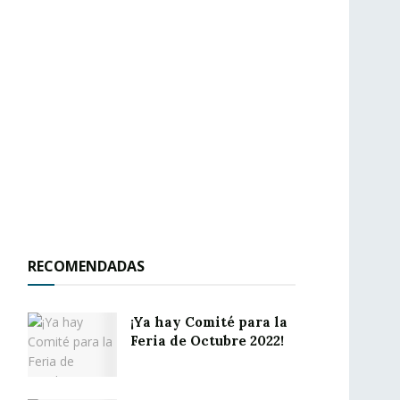
RECOMENDADAS
¡Ya hay Comité para la
Feria de Octubre 2022!