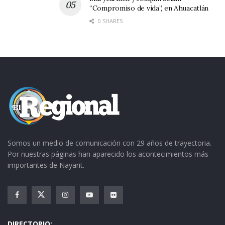
“Compromiso de vida”, en Ahuacatlán
0 SHARES
Somos un medio de comunicación con 29 años de trayectoria.
Por nuestras páginas han aparecido los acontecimientos más
importantes de Nayarit.
DIRECTORIO: