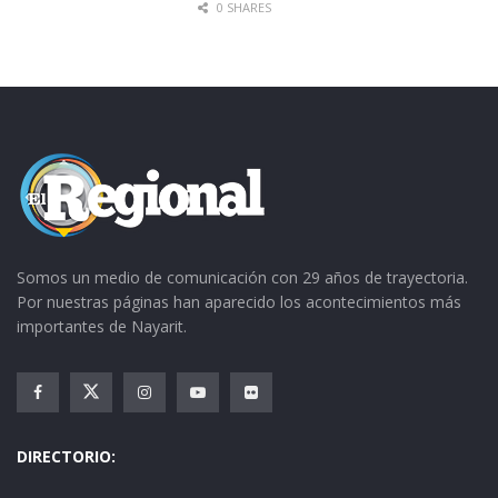
0 SHARES
Somos un medio de comunicación con 29 años de trayectoria.
Por nuestras páginas han aparecido los acontecimientos más
importantes de Nayarit.
DIRECTORIO: