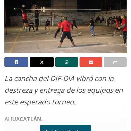
La cancha del DIF-DIA vibró con la
destreza y entrega de los equipos en
este esperado torneo.
AHUACATLÁN.