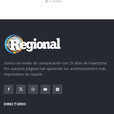
0 SHARES
Somos un medio de comunicación con 29 años de trayectoria.
Por nuestras páginas han aparecido los acontecimientos más
importantes de Nayarit.
DIRECTORIO: