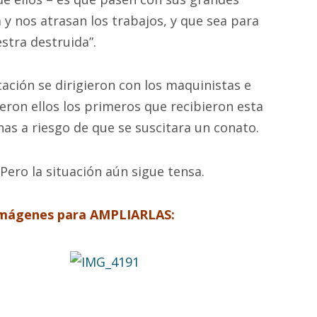
 y nos atrasan los trabajos, y que sea para
stra destruida”.
ación se dirigieron con los maquinistas e
eron ellos los primeros que recibieron esta
nas a riesgo de que se suscitara un conato.
 Pero la situación aún sigue tensa.
imágenes para AMPLIARLAS: