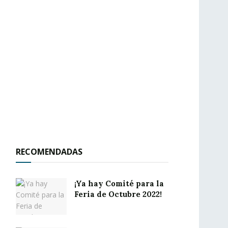
RECOMENDADAS
¡Ya hay Comité para la
Feria de Octubre 2022!