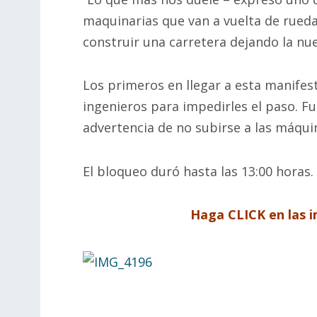
maquinarias que van a vuelta de rueda
construir una carretera dejando la nue
Los primeros en llegar a esta manifest
ingenieros para impedirles el paso. Fu
advertencia de no subirse a las máqui
El bloqueo duró hasta las 13:00 horas.
Haga CLICK en las 