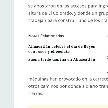
se apostaron en los accesos para ingres
altura de El Colorado, y donde un gru
trabajan para construir uno de los tr
Notas Relacionadas
Ahuacatlán celebrá el día de Reyes
con rosca y chocolate
Buena tarde taurina en Ahuacatlán
máquinas han provocado en la carrete
otros caminos por donde a diario tran
tierras.