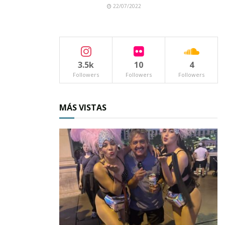
22/07/2022
3.5k
10
4
Followers
Followers
Followers
MÁS VISTAS