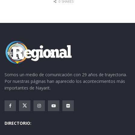
0 SHARES
Somos un medio de comunicación con 29 años de trayectoria.
Por nuestras páginas han aparecido los acontecimientos más
importantes de Nayarit.
DIRECTORIO: