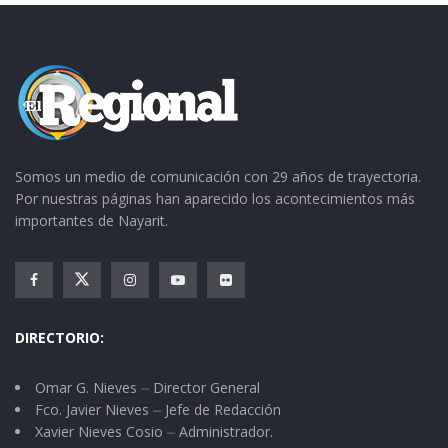
Somos un medio de comunicación con 29 años de trayectoria.
Por nuestras páginas han aparecido los acontecimientos más
importantes de Nayarit.
DIRECTORIO:
Omar G. Nieves ⏤ Director General
Fco. Javier Nieves ⏤ Jefe de Redacción
Xavier Nieves Cosio ⏤ Administrador.