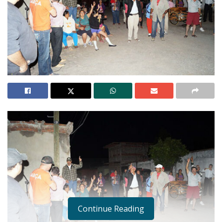
Continue Reading