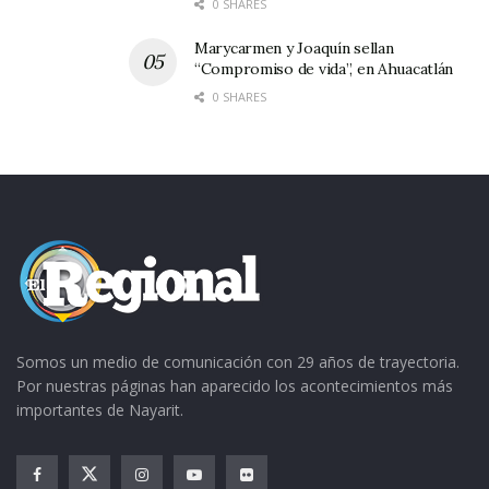
0 SHARES
Marycarmen y Joaquín sellan
“Compromiso de vida”, en Ahuacatlán
0 SHARES
Somos un medio de comunicación con 29 años de trayectoria.
Por nuestras páginas han aparecido los acontecimientos más
importantes de Nayarit.