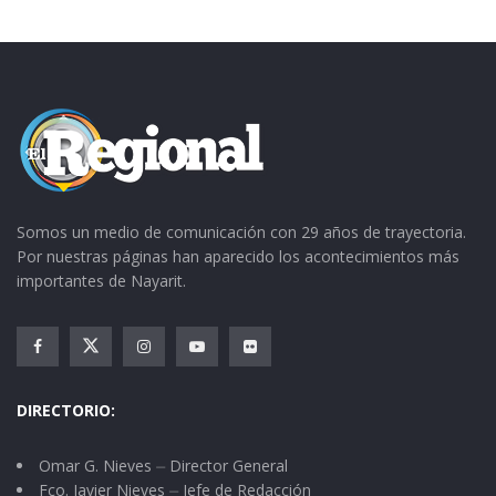
Somos un medio de comunicación con 29 años de trayectoria.
Por nuestras páginas han aparecido los acontecimientos más
importantes de Nayarit.
DIRECTORIO:
Omar G. Nieves ⏤ Director General
Fco. Javier Nieves ⏤ Jefe de Redacción