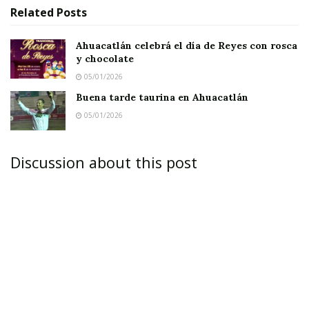
Related
Posts
Ahuacatlán celebrá el día de Reyes con rosca
y chocolate
05/01/2026
Buena tarde taurina en Ahuacatlán
05/01/2026
Discussion about this post