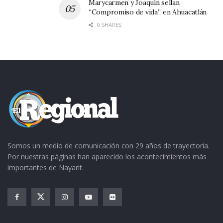
Marycarmen y Joaquín sellan
“Compromiso de vida”, en Ahuacatlán
0 SHARES
Somos un medio de comunicación con 29 años de trayectoria.
Por nuestras páginas han aparecido los acontecimientos más
importantes de Nayarit.