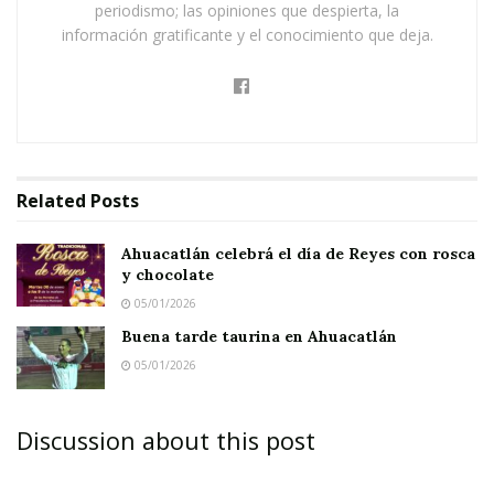
periodismo; las opiniones que despierta, la
información gratificante y el conocimiento que deja.
Related
Posts
Ahuacatlán celebrá el día de Reyes con rosca
y chocolate
05/01/2026
Buena tarde taurina en Ahuacatlán
05/01/2026
Discussion about this post