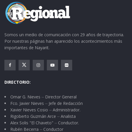
Somos un medio de comunicación con 29 años de trayectoria.
Por nuestras páginas han aparecido los acontecimientos más
importantes de Nayarit.
DIRECTORIO:
Omar G. Nieves ⏤ Director General
Fco. Javier Nieves ⏤ Jefe de Redacción
Xavier Nieves Cosio ⏤ Administrador.
Rigoberto Guzmán Arce ⏤ Analista
Alex Solis "El Chaveto" ⏤ Conductor.
Rubén Becerra ⏤ Conductor