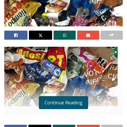
Continue Reading