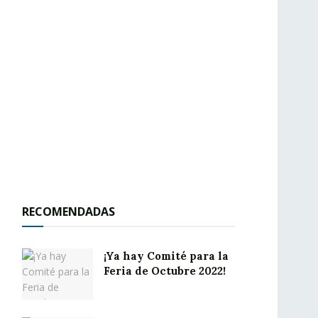
RECOMENDADAS
¡Ya hay Comité para la
Feria de Octubre 2022!