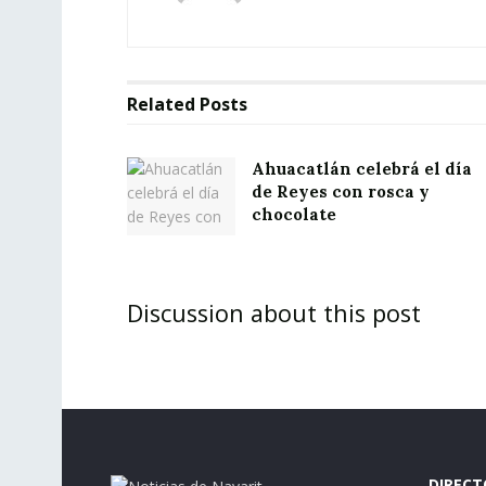
Related
Posts
Ahuacatlán celebrá el día
de Reyes con rosca y
chocolate
Discussion about this post
DIRECT