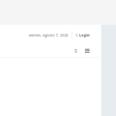
viernes, agosto 7, 2026
Login