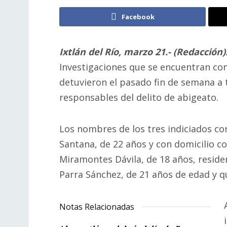
Facebook
Ixtlán del Río, marzo 21.- (Redacción)
Investigaciones que se encuentran com
detuvieron el pasado fin de semana a
responsables del delito de abigeato.
Los nombres de los tres indiciados co
Santana, de 22 años y con domicilio co
Miramontes Dávila, de 18 años, resident
Parra Sánchez, de 21 años de edad y qu
Notas Relacionadas