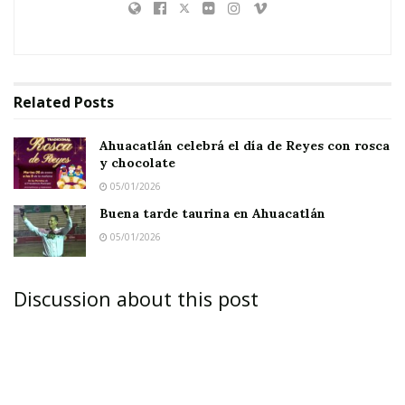
Related
Posts
Ahuacatlán celebrá el día de Reyes con rosca
y chocolate
05/01/2026
Buena tarde taurina en Ahuacatlán
05/01/2026
Discussion about this post