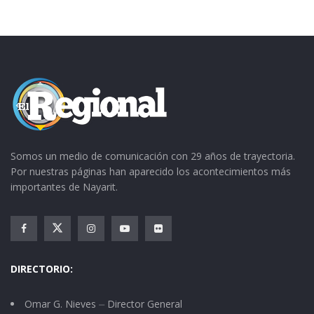
Somos un medio de comunicación con 29 años de trayectoria.
Por nuestras páginas han aparecido los acontecimientos más
importantes de Nayarit.
DIRECTORIO:
Omar G. Nieves ⏤ Director General