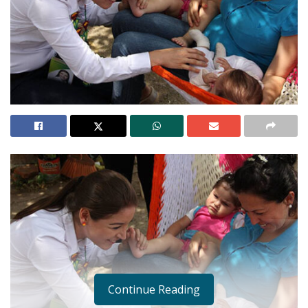
Continue Reading