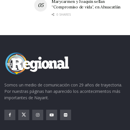
Marycarmen y Joaquín sellan
“Compromiso de vida”, en Ahuacatlán
0 SHARES
Somos un medio de comunicación con 29 años de trayectoria.
Por nuestras páginas han aparecido los acontecimientos más
importantes de Nayarit.