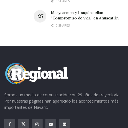
0 SHARES
Marycarmen y Joaquín sellan
“Compromiso de vida”, en Ahuacatlán
0 SHARES
Somos un medio de comunicación con 29 años de trayectoria.
Por nuestras páginas han aparecido los acontecimientos más
importantes de Nayarit.