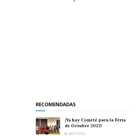
RECOMENDADAS
¡Ya hay Comité para la Feria
de Octubre 2022!
28/07/2022