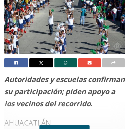
Autoridades y escuelas confirman
su participación; piden apoyo a
los vecinos del recorrido
.
AHUACATLÁN.