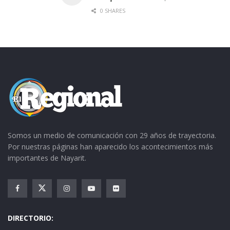
0 SHARES
Somos un medio de comunicación con 29 años de trayectoria.
Por nuestras páginas han aparecido los acontecimientos más
importantes de Nayarit.
DIRECTORIO: