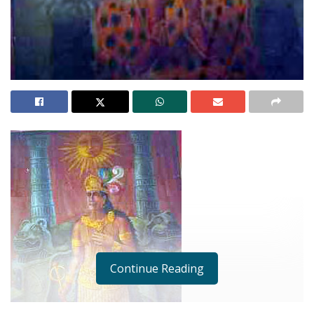
Continue Reading