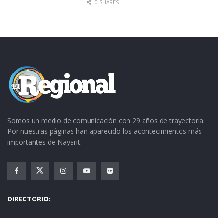
0 SHARES
Somos un medio de comunicación con 29 años de trayectoria.
Por nuestras páginas han aparecido los acontecimientos más
importantes de Nayarit.
DIRECTORIO: