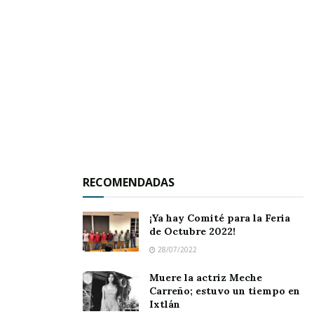
RECOMENDADAS
¡Ya hay Comité para la Feria
de Octubre 2022!
28/07/2022
Muere la actriz Meche
Carreño; estuvo un tiempo en
Ixtlán