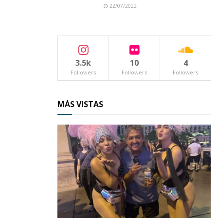
22/07/2022
3.5k
10
4
Followers
Followers
Followers
MÁS VISTAS