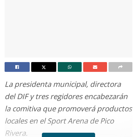
La presidenta municipal, directora
del DIF y tres regidores encabezarán
la comitiva que promoverá productos
locales en el Sport Arena de Pico
Rivera.