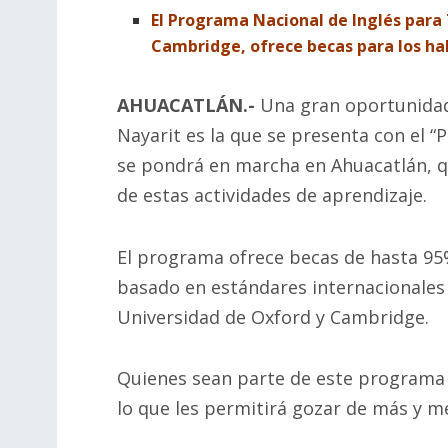
El Programa Nacional de Inglés para 
Cambridge, ofrece becas para los hab
AHUACATLÁN.-
Una gran oportunidad 
Nayarit es la que se presenta con el 
se pondrá en marcha en Ahuacatlán, q
de estas actividades de aprendizaje.
El programa ofrece becas de hasta 95%
basado en estándares internacionales c
Universidad de Oxford y Cambridge.
Quienes sean parte de este programa 
lo que les permitirá gozar de más y m