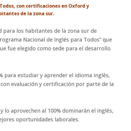
Todos, con certificaciones en Oxford y
itantes de la zona sur.
para los habitantes de la zona sur de
“Programa Nacional de Inglés para Todos” que
ue fue elegido como sede para el desarrollo
 para estudiar y aprender el idioma inglés,
on evaluación y certificación por parte de la
y lo aprovechen al 100% dominarán el inglés,
ejores oportunidades laborales.