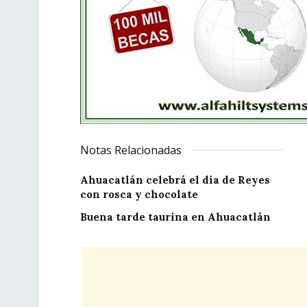
Notas Relacionadas
Ahuacatlán celebrá el día de Reyes
con rosca y chocolate
Buena tarde taurina en Ahuacatlán