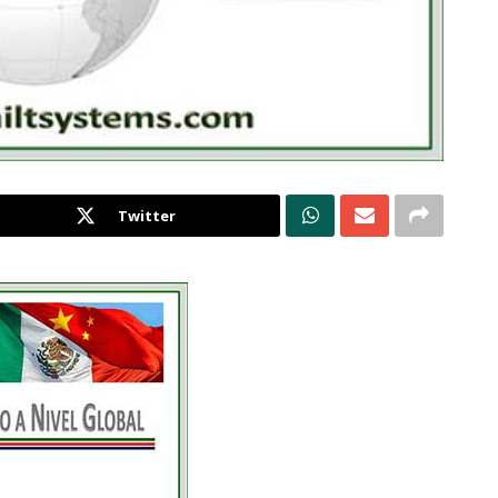
Twitter