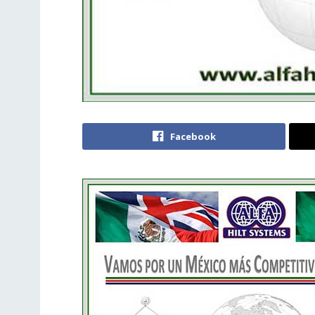
Facebook