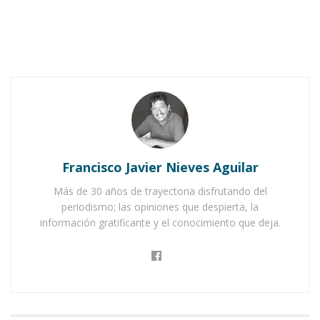
Francisco Javier Nieves Aguilar
Más de 30 años de trayectoria disfrutando del
periodismo; las opiniones que despierta, la
información gratificante y el conocimiento que deja.