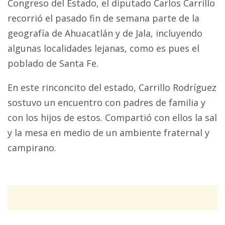
Congreso del Estado, el diputado Carlos Carrillo
recorrió el pasado fin de semana parte de la
geografía de Ahuacatlán y de Jala, incluyendo
algunas localidades lejanas, como es pues el
poblado de Santa Fe.
En este rinconcito del estado, Carrillo Rodríguez
sostuvo un encuentro con padres de familia y
con los hijos de estos. Compartió con ellos la sal
y la mesa en medio de un ambiente fraternal y
campirano.