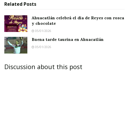
Related
Posts
Ahuacatlán celebrá el día de Reyes con rosca
y chocolate
05/01/2026
Buena tarde taurina en Ahuacatlán
05/01/2026
Discussion about this post