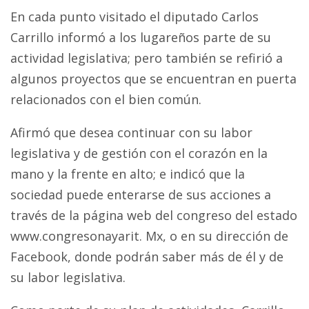
En cada punto visitado el diputado Carlos
Carrillo informó a los lugareños parte de su
actividad legislativa; pero también se refirió a
algunos proyectos que se encuentran en puerta
relacionados con el bien común.
Afirmó que desea continuar con su labor
legislativa y de gestión con el corazón en la
mano y la frente en alto; e indicó que la
sociedad puede enterarse de sus acciones a
través de la página web del congreso del estado
www.congresonayarit. Mx, o en su dirección de
Facebook, donde podrán saber más de él y de
su labor legislativa.