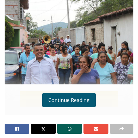
Continue Reading