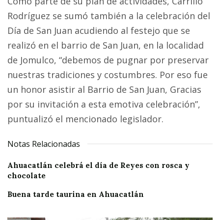
Como parte de su plan de actividades, Carrillo
Rodríguez se sumó también a la celebración del
Día de San Juan acudiendo al festejo que se
realizó en el barrio de San Juan, en la localidad
de Jomulco, “debemos de pugnar por preservar
nuestras tradiciones y costumbres. Por eso fue
un honor asistir al Barrio de San Juan, Gracias
por su invitación a esta emotiva celebración”,
puntualizó el mencionado legislador.
Notas Relacionadas
Ahuacatlán celebrá el día de Reyes con rosca y
chocolate
Buena tarde taurina en Ahuacatlán