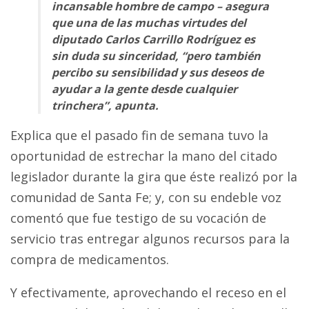
incansable hombre de campo – asegura
que una de las muchas virtudes del
diputado Carlos Carrillo Rodríguez es
sin duda su sinceridad, “pero también
percibo su sensibilidad y sus deseos de
ayudar a la gente desde cualquier
trinchera”, apunta.
Explica que el pasado fin de semana tuvo la
oportunidad de estrechar la mano del citado
legislador durante la gira que éste realizó por la
comunidad de Santa Fe; y, con su endeble voz
comentó que fue testigo de su vocación de
servicio tras entregar algunos recursos para la
compra de medicamentos.
Y efectivamente, aprovechando el receso en el