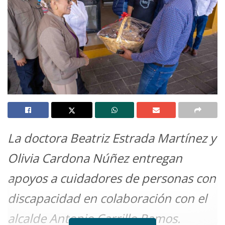
La doctora Beatriz Estrada Martínez y
Olivia Cardona Núñez entregan
apoyos a cuidadores de personas con
discapacidad en colaboración con el
alcalde Antonio Carrillo Ramos.