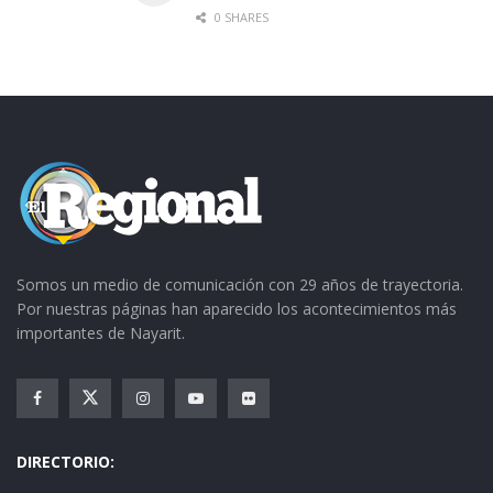
0 SHARES
Somos un medio de comunicación con 29 años de trayectoria.
Por nuestras páginas han aparecido los acontecimientos más
importantes de Nayarit.
DIRECTORIO: