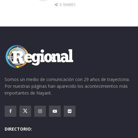
0 SHARES
Somos un medio de comunicación con 29 años de trayectoria.
Por nuestras páginas han aparecido los acontecimientos más
importantes de Nayarit.
DIRECTORIO: