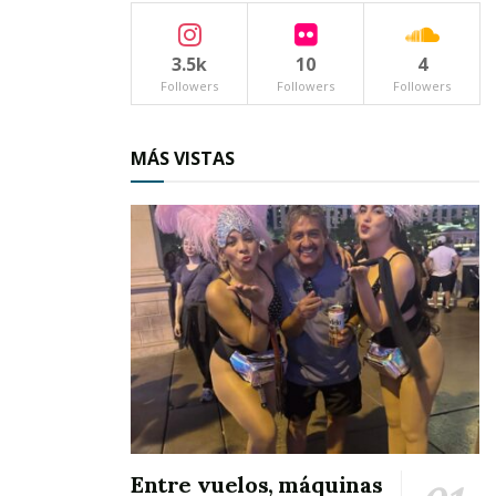
3.5k
10
4
Followers
Followers
Followers
MÁS VISTAS
Entre vuelos, máquinas