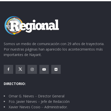
Somos un medio de comunicación con 29 años de trayectoria.
Por nuestras páginas han aparecido los acontecimientos más
importantes de Nayarit.
DIRECTORIO:
Omar G. Nieves ⏤ Director General
Fco. Javier Nieves ⏤ Jefe de Redacción
Xavier Nieves Cosio ⏤ Administrador.