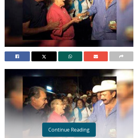
Continue Reading