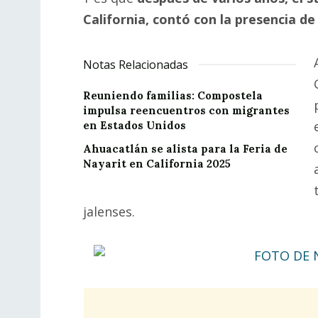
California, contó con la presencia de 
Notas Relacionadas
Reuniendo familias: Compostela
impulsa reencuentros con migrantes
en Estados Unidos
Ahuacatlán se alista para la Feria de
Nayarit en California 2025
jalenses.