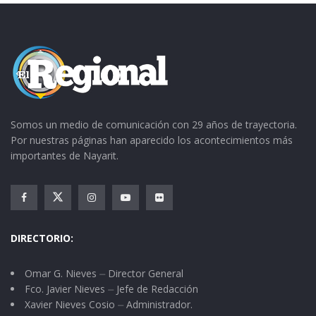
Somos un medio de comunicación con 29 años de trayectoria.
Por nuestras páginas han aparecido los acontecimientos más
importantes de Nayarit.
DIRECTORIO:
Omar G. Nieves ⏤ Director General
Fco. Javier Nieves ⏤ Jefe de Redacción
Xavier Nieves Cosio ⏤ Administrador.