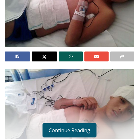
Continue Reading