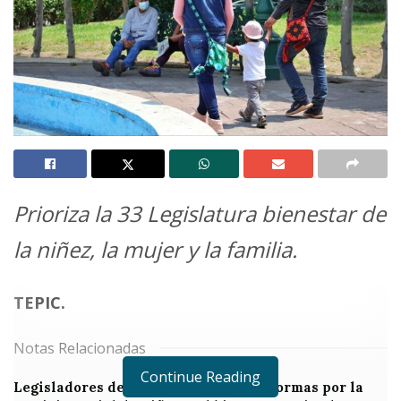
Prioriza la 33 Legislatura bienestar de
la niñez, la mujer y la familia.
TEPIC.
Notas Relacionadas
Continue Reading
Legisladores de Nayarit impulsan reformas por la