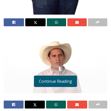
Continue Reading