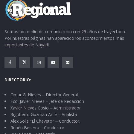
Somos un medio de comunicación con 29 años de trayectoria.
Por nuestras páginas han aparecido los acontecimientos más
importantes de Nayarit.
DIRECTORIO:
Omar G. Nieves ⏤ Director General
Fco. Javier Nieves ⏤ Jefe de Redacción
Xavier Nieves Cosio ⏤ Administrador.
Rigoberto Guzmán Arce ⏤ Analista
Alex Solis "El Chaveto" ⏤ Conductor.
Rubén Becerra ⏤ Conductor