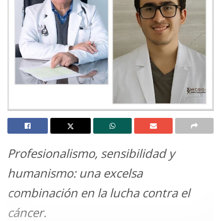
Profesionalismo, sensibilidad y
humanismo: una excelsa
combinación en la lucha contra el
cáncer.