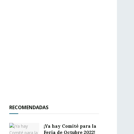
RECOMENDADAS
¡Ya hay Comité para la
Feria de Octubre 2022!