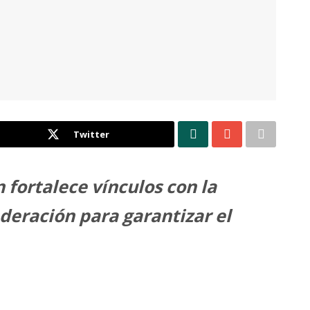
Twitter
 fortalece vínculos con la
ederación para garantizar el